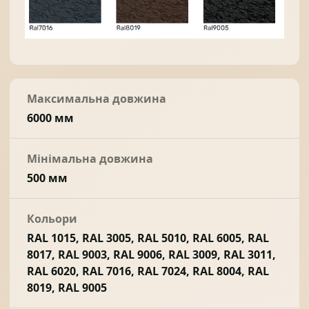
Максимальна довжина
6000 мм
Мінімальна довжина
500 мм
Кольори
RAL 1015, RAL 3005, RAL 5010, RAL 6005, RAL
8017, RAL 9003, RAL 9006, RAL 3009, RAL 3011,
RAL 6020, RAL 7016, RAL 7024, RAL 8004, RAL
8019, RAL 9005