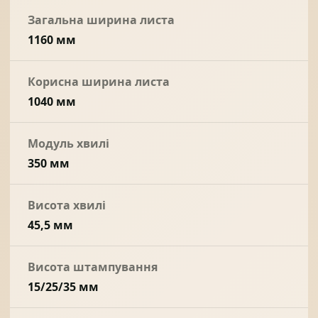
Загальна ширина листа
1160 мм
Корисна ширина листа
1040 мм
Модуль хвилі
350 мм
Висота хвилі
45,5 мм
Висота штампування
15/25/35 мм