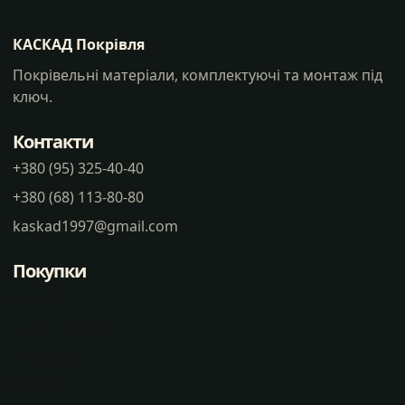
КАСКАД Покрівля
Покрівельні матеріали, комплектуючі та монтаж під
ключ.
Контакти
+380 (95) 325-40-40
+380 (68) 113-80-80
kaskad1997@gmail.com
Покупки
Статті
Часті питання
Доставка
Оплата