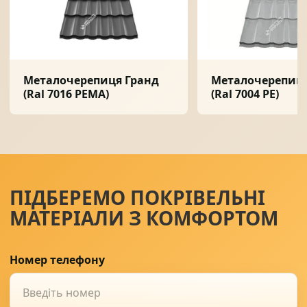
Металочерепиця Гранд
Металочерепиця
(Ral 7016 PEMA)
(Ral 7004 PE)
ПІДБЕРЕМО ПОКРІВЕЛЬНІ
МАТЕРІАЛИ З КОМФОРТОМ
Номер телефону