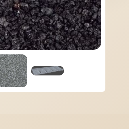
МІДНА ПОКРІВЛЯ