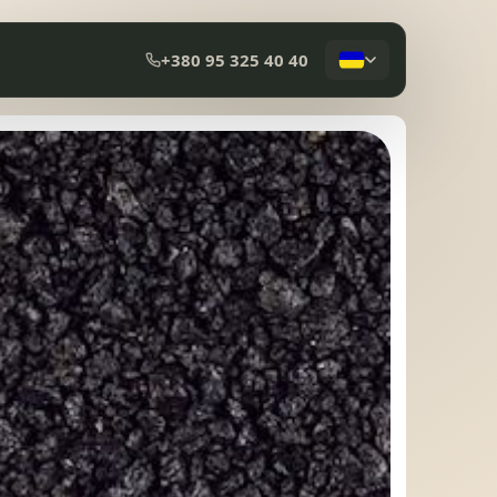
+380 95 325 40 40
КОМПОЗИТНА ЧЕРЕПИЦЯ
МЕМБРАННА ПОКРІВЛЯ