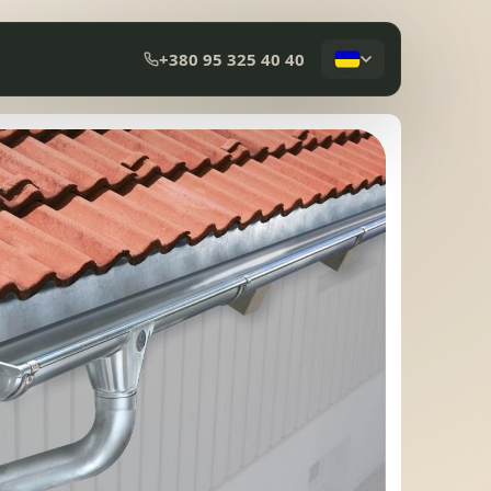
+380 95 325 40 40
КОМПОЗИТНА ЧЕРЕПИЦЯ
МЕМБРАННА ПОКРІВЛЯ