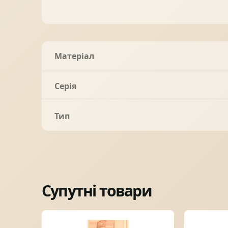
Матеріал
Серія
Тип
Супутні товари