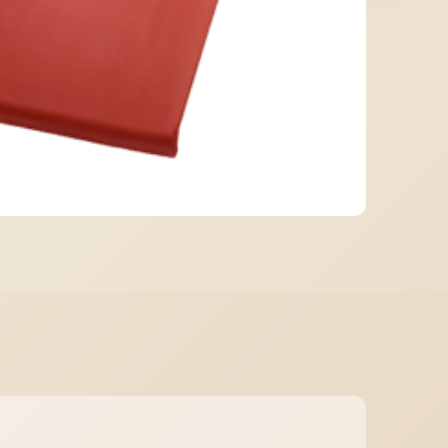
МІДНА ПОКРІВЛЯ