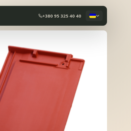
+380 95 325 40 40
КОМПОЗИТНА ЧЕРЕПИЦЯ
МЕМБРАННА ПОКРІВЛЯ