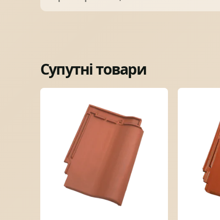
Супутні товари