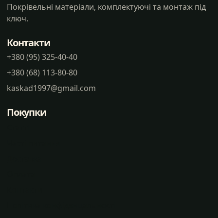
Покрівельні матеріали, комплектуючі та монтаж під
ключ.
Контакти
+380 (95) 325-40-40
+380 (68) 113-80-80
kaskad1997@gmail.com
Покупки
Статті
Часті питання
Доставка
Оплата
Контакти
Політика конфіденцальності