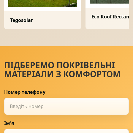
Eco Roof Rectang
Tegosolar
ПІДБЕРЕМО ПОКРІВЕЛЬНІ
МАТЕРІАЛИ З КОМФОРТОМ
Номер телефону
Ім'я