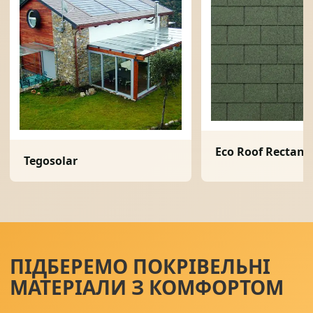
Eco Roof Rectang
Tegosolar
ПІДБЕРЕМО ПОКРІВЕЛЬНІ
МАТЕРІАЛИ З КОМФОРТОМ