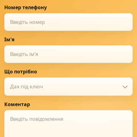
Номер телефону
Ім'я
Що потрібно
Дах під ключ
Коментар