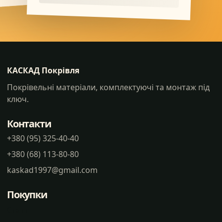
КАСКАД Покрівля
Покрівельні матеріали, комплектуючі та монтаж під
ключ.
Контакти
+380 (95) 325-40-40
+380 (68) 113-80-80
kaskad1997@gmail.com
Покупки
Статті