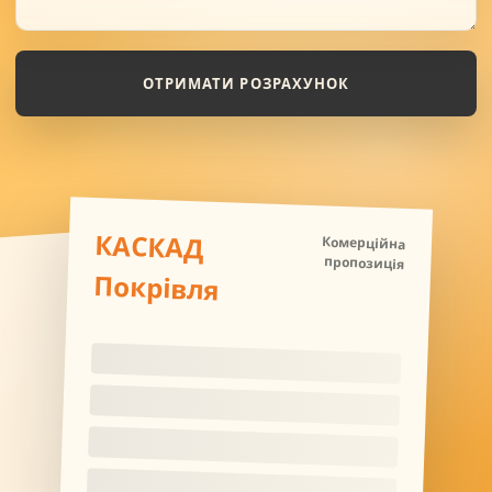
ОТРИМАТИ РОЗРАХУНОК
КАСКАД
Комерційна
пропозиція
Покрівля