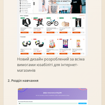
Новий дизайн розроблений за всіма
вимогами юзабіліті для інтернет-
магазинів
2. Розділ навчання