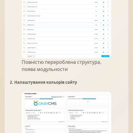
Повністю перероблена структура,
поява модульности
2. Налаштування кольорів сайту