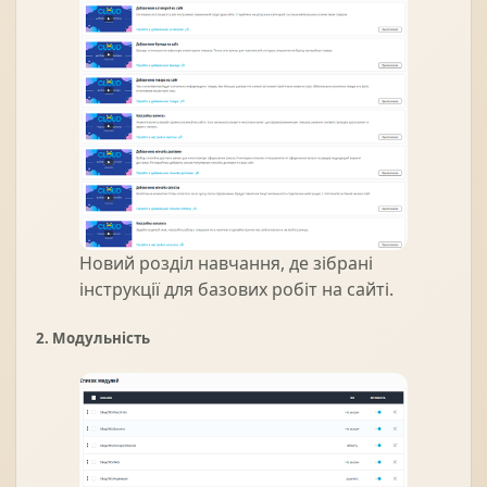
Новий розділ навчання, де зібрані
інструкції для базових робіт на сайті.
2. Модульність