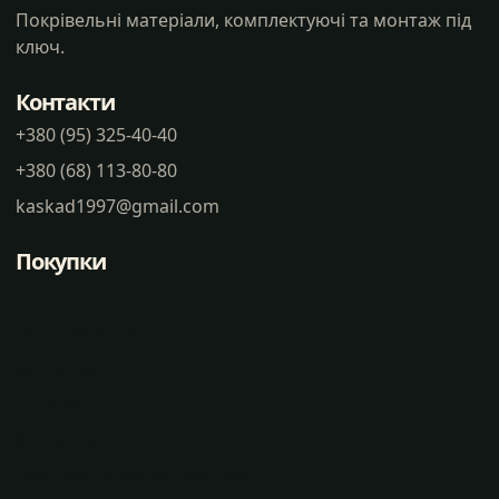
Покрівельні матеріали, комплектуючі та монтаж під
ключ.
Контакти
+380 (95) 325-40-40
+380 (68) 113-80-80
kaskad1997@gmail.com
Покупки
Статті
Часті питання
Доставка
Оплата
Контакти
Політика конфіденцальності