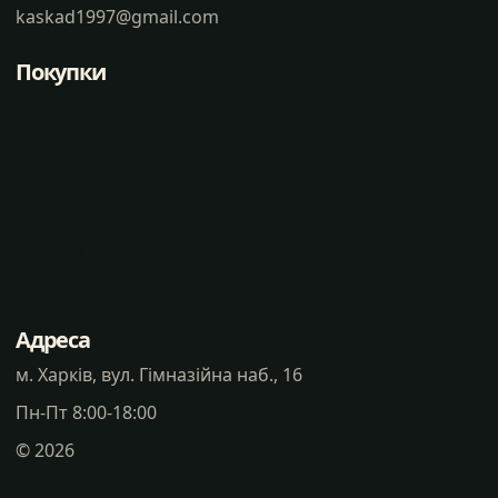
kaskad1997@gmail.com
Покупки
Статті
Часті питання
Доставка
Оплата
Контакти
Політика конфіденцальності
Адреса
м. Харків, вул. Гімназійна наб., 16
Пн-Пт 8:00-18:00
©
2026