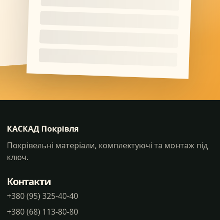
КАСКАД Покрівля
Покрівельні матеріали, комплектуючі та монтаж під
ключ.
Контакти
+380 (95) 325-40-40
+380 (68) 113-80-80