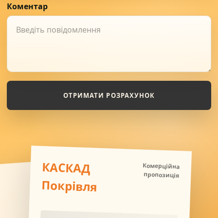
Коментар
ОТРИМАТИ РОЗРАХУНОК
КАСКАД
Комерційна
пропозиція
Покрівля