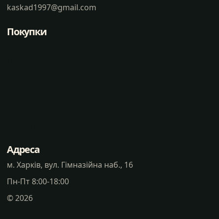
kaskad1997@gmail.com
Покупки
Статті
Часті питання
Доставка
Оплата
Контакти
Політика конфіденцальності
Адреса
м. Харків, вул. Гімназійна наб., 16
Пн-Пт 8:00-18:00
©
2026