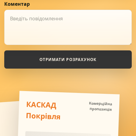
Коментар
ОТРИМАТИ РОЗРАХУНОК
КАСКАД
Комерційна
пропозиція
Покрівля