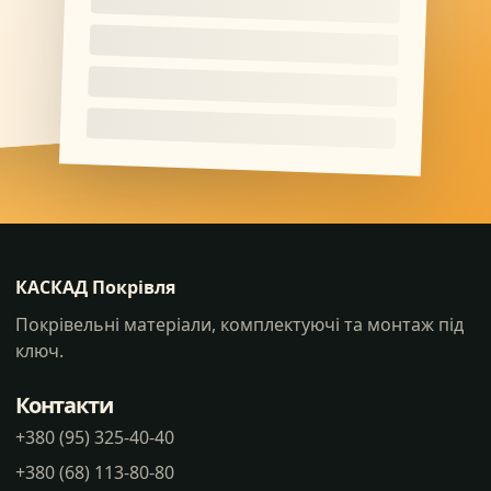
КАСКАД Покрівля
Покрівельні матеріали, комплектуючі та монтаж під
ключ.
Контакти
+380 (95) 325-40-40
+380 (68) 113-80-80