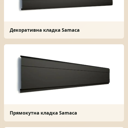
Декоративна кладка Samaca
Прямокутна кладка Samaca