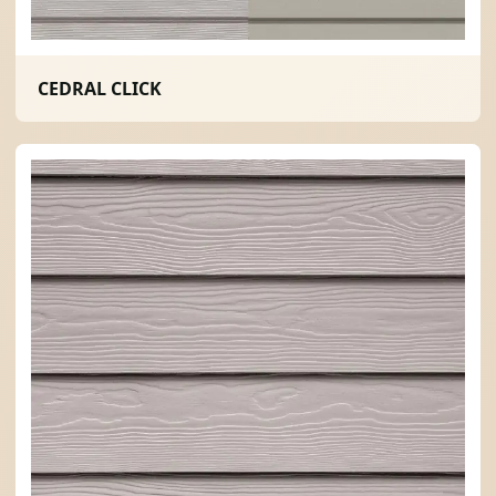
CEDRAL CLICK