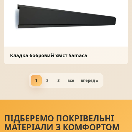
Кладка бобровий хвіст Samaca
1
2
3
все
вперед »
ПІДБЕРЕМО ПОКРІВЕЛЬНІ
МАТЕРІАЛИ З КОМФОРТОМ