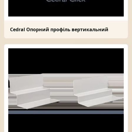
Cedral Опорний профіль вертикальний