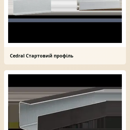
Cedral Стартовий профіль