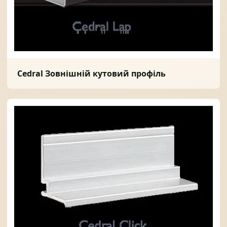
Cedral Зовнішній кутовий профіль