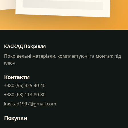
КАСКАД Покрівля
Покрівельні матеріали, комплектуючі та монтаж під
ключ.
Контакти
+380 (95) 325-40-40
+380 (68) 113-80-80
kaskad1997@gmail.com
Покупки
Статті