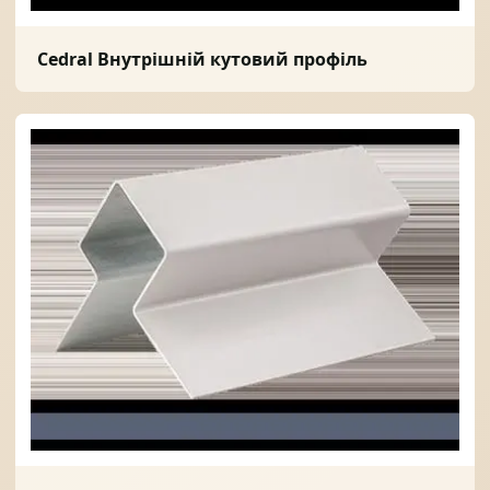
Cedral Внутрішній кутовий профіль