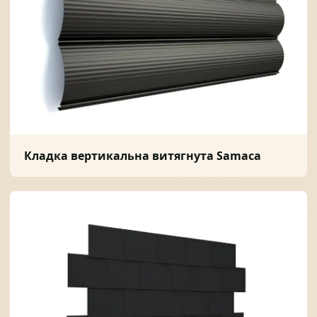
Кладка вертикальна витягнута Samaca