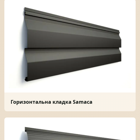
Горизонтальна кладка Samaca