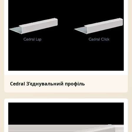
Cedral З'єднувальний профіль