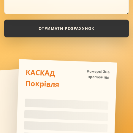
ОТРИМАТИ РОЗРАХУНОК
КАСКАД
Комерційна
пропозиція
Покрівля