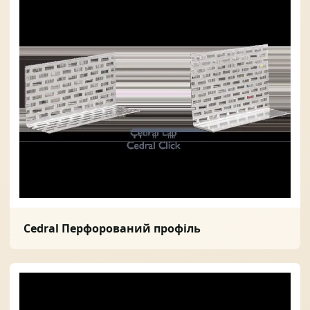
Cedral Перфорований профіль