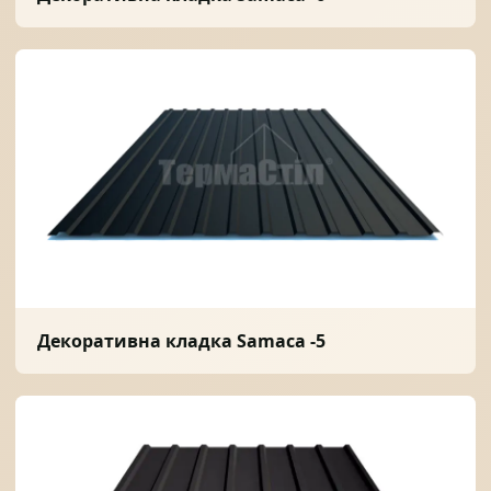
Декоративна кладка Samaca -5