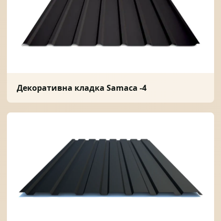
Декоративна кладка Samaca -4