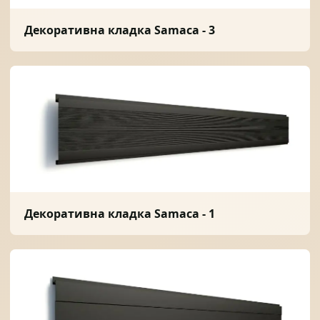
Декоративна кладка Samaca - 3
Декоративна кладка Samaca - 1