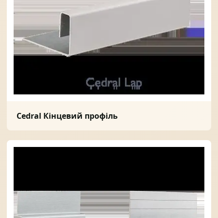
Cedral Кінцевий профіль