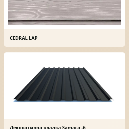
CEDRAL LAP
Декоративна кладка Samaca -6