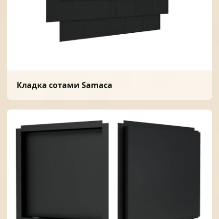
Кладка сотами Samaca