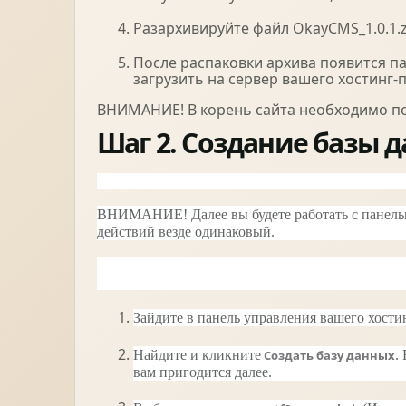
Разархивируйте файл OkayCMS_1.0.1.z
После распаковки архива появится пап
загрузить на сервер вашего хостинг-
ВНИМАНИЕ! В корень сайта необходимо поме
Шаг 2. Создание базы 
ВНИМАНИЕ! Далее вы будете работать с панелью
действий везде одинаковый.
Зайдите в панель управления вашего хости
Найдите и кликните
Создать базу данных
.
вам пригодится далее.