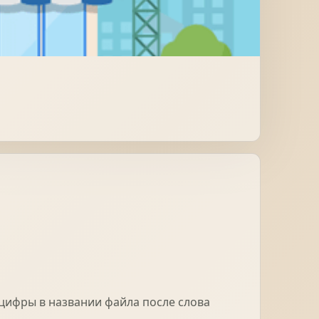
МІДНА ПОКРІВЛЯ
(цифры в названии файла после слова