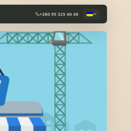
+380 95 325 40 40
КОМПОЗИТНА ЧЕРЕПИЦЯ
МЕМБРАННА ПОКРІВЛЯ